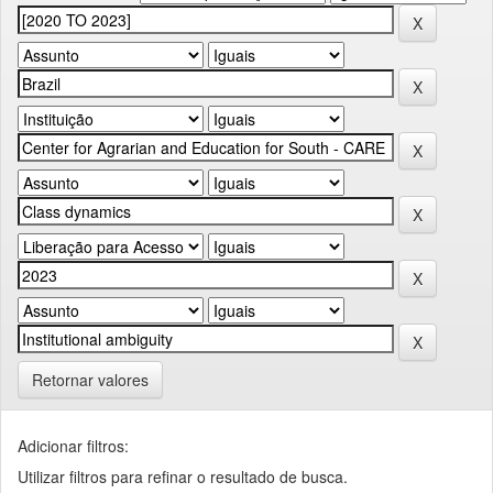
Retornar valores
Adicionar filtros:
Utilizar filtros para refinar o resultado de busca.