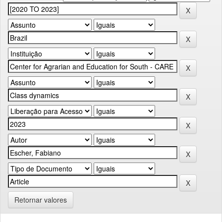
Retornar valores