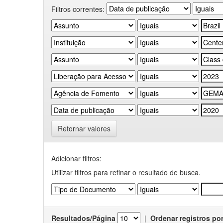
Filtros correntes:
Retornar valores
Adicionar filtros:
Utilizar filtros para refinar o resultado de busca.
Resultados/Página
|
Ordenar registros po