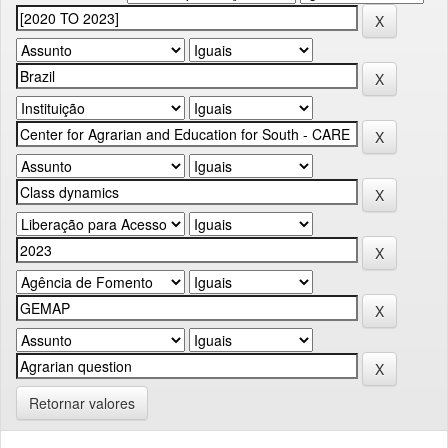
Retornar valores