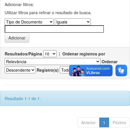
Adicionar filtros:
Utilizar filtros para refinar o resultado de busca.
Resultados/Página
|
Ordenar registros por
Ordenar
Registro(s)
Resultado 1-1 de 1.
Anterior
1
Póximo