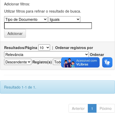
Adicionar filtros:
Utilizar filtros para refinar o resultado de busca.
Resultados/Página
|
Ordenar registros por
Ordenar
Registro(s)
Resultado 1-1 de 1.
Anterior
1
Póximo