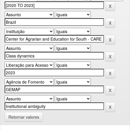
Retornar valores