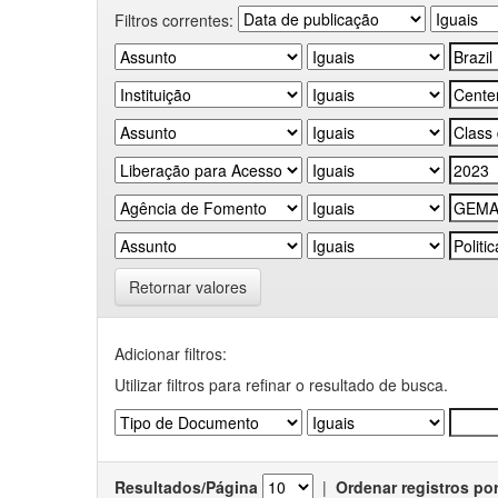
Filtros correntes:
Retornar valores
Adicionar filtros:
Utilizar filtros para refinar o resultado de busca.
Resultados/Página
|
Ordenar registros po