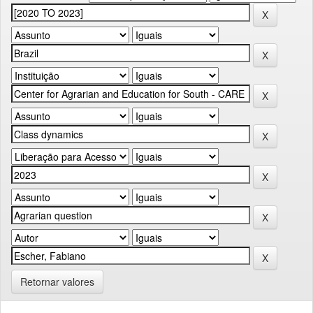
Retornar valores