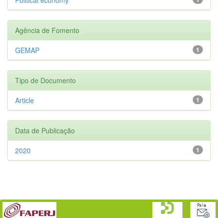
Agência de Fomento
GEMAP
1
Tipo de Documento
Article
1
Data de Publicação
2020
1