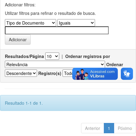
Adicionar filtros:
Utilizar filtros para refinar o resultado de busca.
Resultados/Página
|
Ordenar registros por
Ordenar
Registro(s)
Resultado 1-1 de 1.
Anterior
1
Póximo