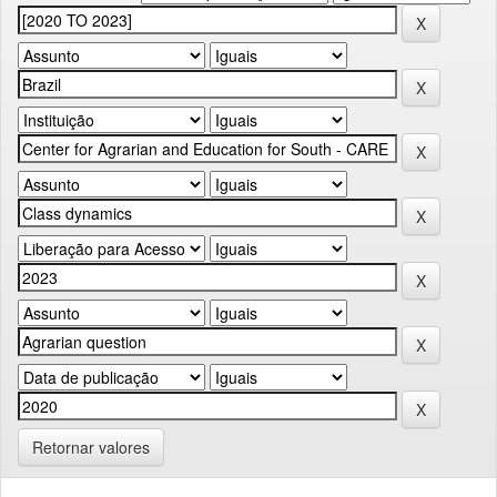
Retornar valores