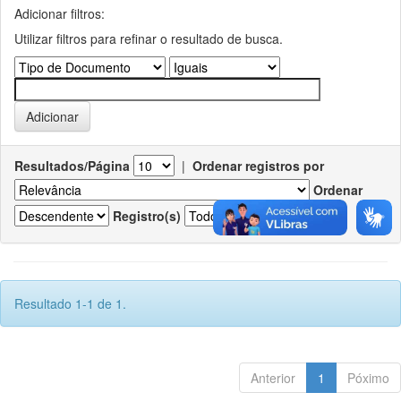
Adicionar filtros:
Utilizar filtros para refinar o resultado de busca.
Resultados/Página
|
Ordenar registros por
Ordenar
Registro(s)
Resultado 1-1 de 1.
Anterior
1
Póximo