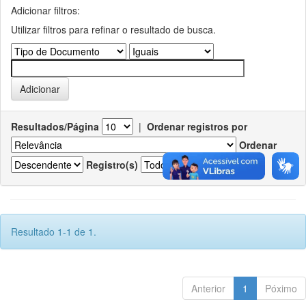
Adicionar filtros:
Utilizar filtros para refinar o resultado de busca.
Resultados/Página
|
Ordenar registros por
Ordenar
Registro(s)
Resultado 1-1 de 1.
Anterior
1
Póximo