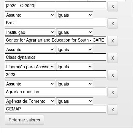
Retornar valores