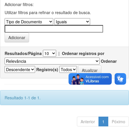
Adicionar filtros:
Utilizar filtros para refinar o resultado de busca.
Resultados/Página
|
Ordenar registros por
Ordenar
Registro(s)
Resultado 1-1 de 1.
Anterior
1
Póximo