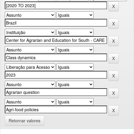
Retornar valores