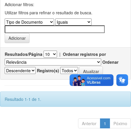
Adicionar filtros:
Utilizar filtros para refinar o resultado de busca.
Resultados/Página
|
Ordenar registros por
Ordenar
Registro(s)
Resultado 1-1 de 1.
Anterior
1
Póximo