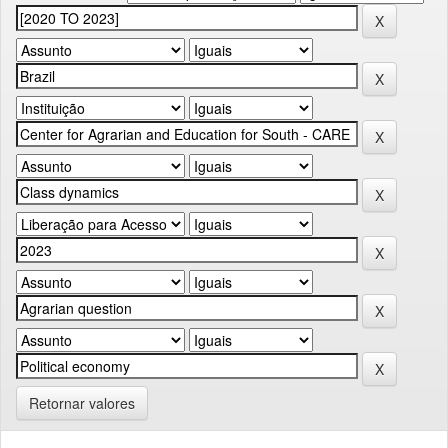
Retornar valores