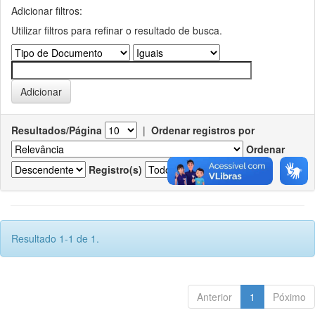
Adicionar filtros:
Utilizar filtros para refinar o resultado de busca.
Resultados/Página
|
Ordenar registros por
Ordenar
Registro(s)
Resultado 1-1 de 1.
Anterior
1
Póximo