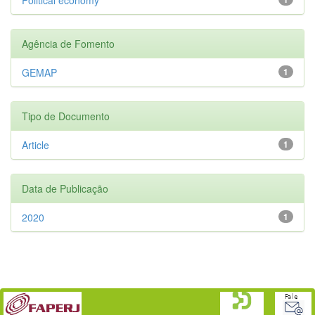
Agência de Fomento
GEMAP
1
Tipo de Documento
Article
1
Data de Publicação
2020
1