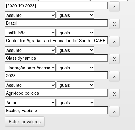
Retornar valores