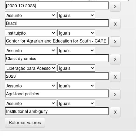
Retornar valores