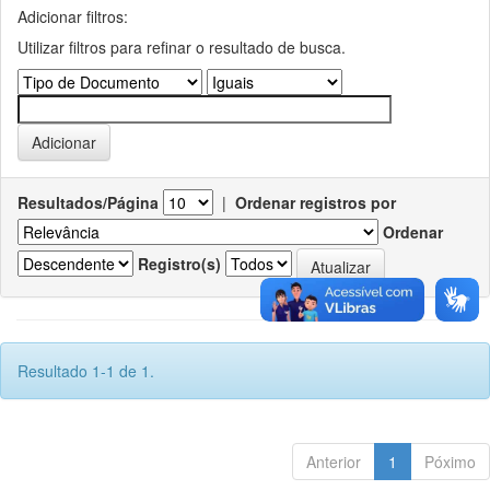
Adicionar filtros:
Utilizar filtros para refinar o resultado de busca.
Resultados/Página
|
Ordenar registros por
Ordenar
Registro(s)
Resultado 1-1 de 1.
Anterior
1
Póximo