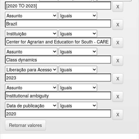
Retornar valores