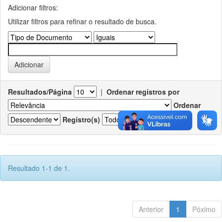
Adicionar filtros:
Utilizar filtros para refinar o resultado de busca.
Resultados/Página
|
Ordenar registros por
Ordenar
Registro(s)
Resultado 1-1 de 1.
Anterior
1
Póximo