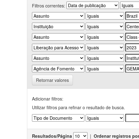
Filtros correntes:
Retornar valores
Adicionar filtros:
Utilizar filtros para refinar o resultado de busca.
Resultados/Página
|
Ordenar registros po