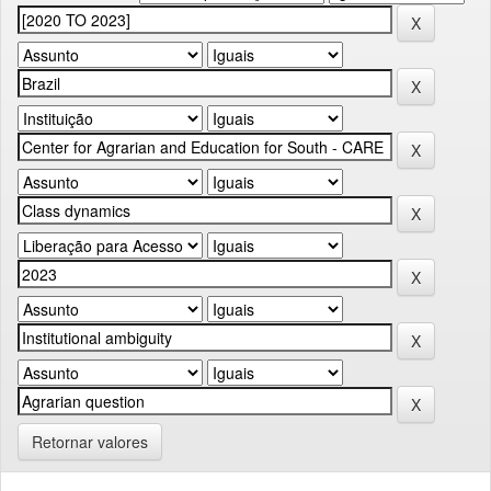
Retornar valores