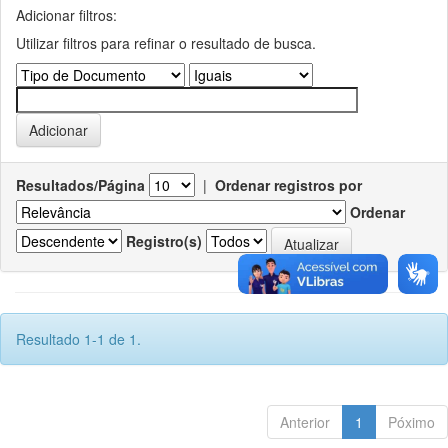
Adicionar filtros:
Utilizar filtros para refinar o resultado de busca.
Resultados/Página
|
Ordenar registros por
Ordenar
Registro(s)
Resultado 1-1 de 1.
Anterior
1
Póximo