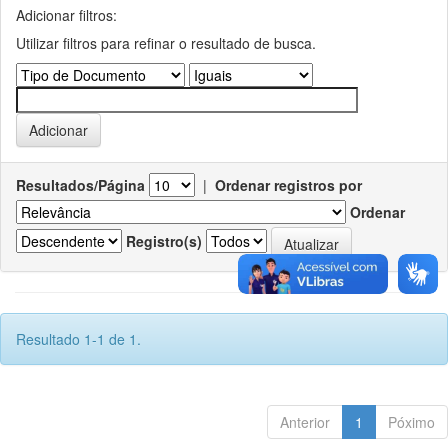
Adicionar filtros:
Utilizar filtros para refinar o resultado de busca.
Resultados/Página
|
Ordenar registros por
Ordenar
Registro(s)
Resultado 1-1 de 1.
Anterior
1
Póximo