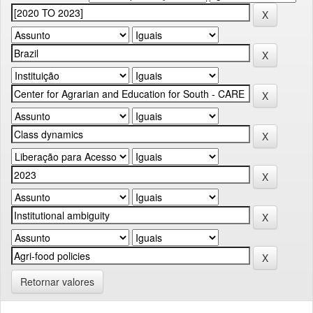
Retornar valores