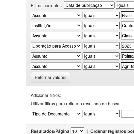
Filtros correntes:
Retornar valores
Adicionar filtros:
Utilizar filtros para refinar o resultado de busca.
Resultados/Página
|
Ordenar registros po