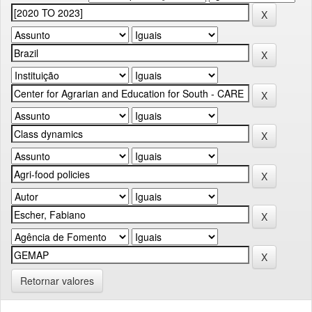
Retornar valores