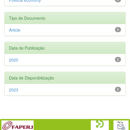
Tipo de Documento
Article
1
Data de Publicação
2020
1
Data de Disponibilização
2023
1