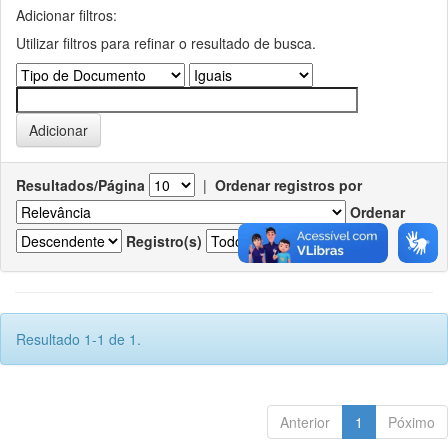
Adicionar filtros:
Utilizar filtros para refinar o resultado de busca.
Resultados/Página
|
Ordenar registros por
Ordenar
Registro(s)
Resultado 1-1 de 1.
Anterior
1
Póximo