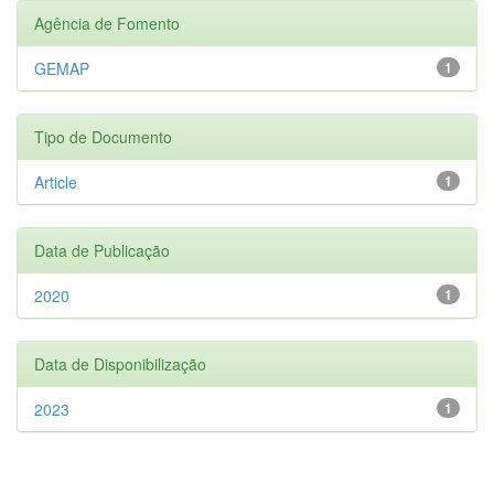
Agência de Fomento
GEMAP
1
Tipo de Documento
Article
1
Data de Publicação
2020
1
Data de Disponibilização
2023
1