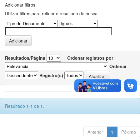
Adicionar filtros:
Utilizar filtros para refinar o resultado de busca.
Resultados/Página
|
Ordenar registros por
Ordenar
Registro(s)
Resultado 1-1 de 1.
Anterior
1
Póximo