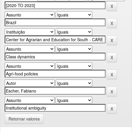
Retornar valores