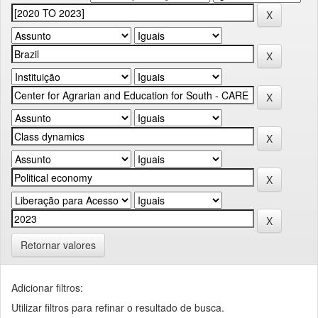
Retornar valores
Adicionar filtros:
Utilizar filtros para refinar o resultado de busca.