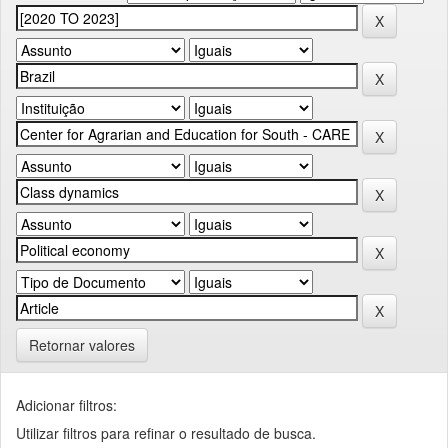
Retornar valores
Adicionar filtros:
Utilizar filtros para refinar o resultado de busca.