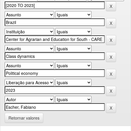
Retornar valores