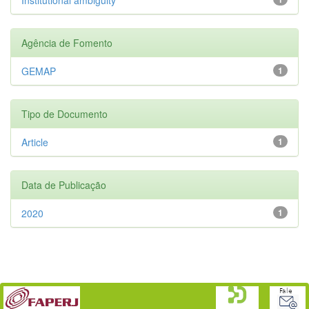
Agência de Fomento
GEMAP
1
Tipo de Documento
Article
1
Data de Publicação
2020
1