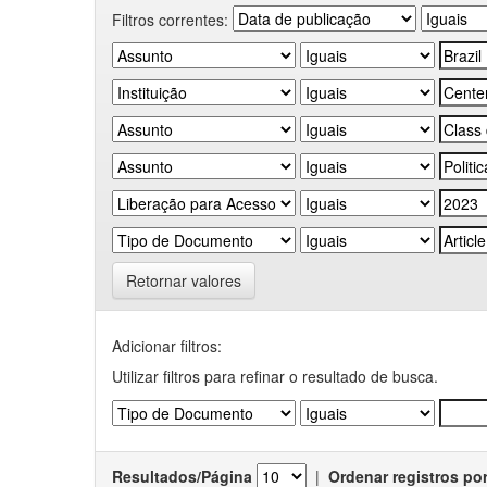
Filtros correntes:
Retornar valores
Adicionar filtros:
Utilizar filtros para refinar o resultado de busca.
Resultados/Página
|
Ordenar registros po