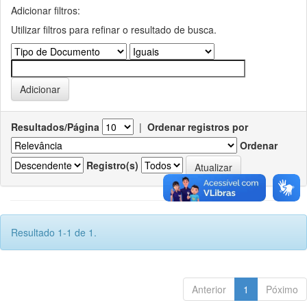
Adicionar filtros:
Utilizar filtros para refinar o resultado de busca.
Resultados/Página
|
Ordenar registros por
Ordenar
Registro(s)
Resultado 1-1 de 1.
Anterior
1
Póximo