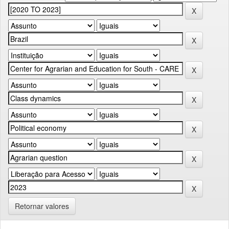
Retornar valores