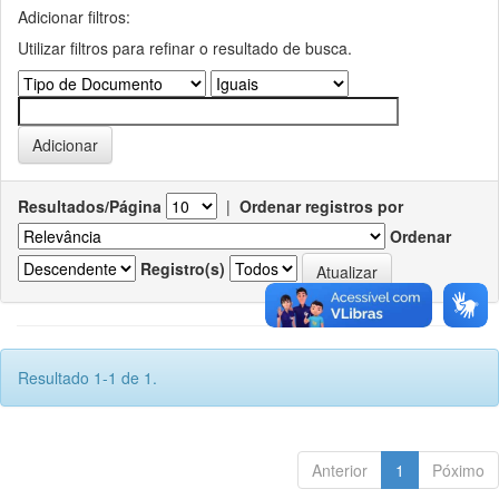
Adicionar filtros:
Utilizar filtros para refinar o resultado de busca.
Resultados/Página
|
Ordenar registros por
Ordenar
Registro(s)
Resultado 1-1 de 1.
Anterior
1
Póximo