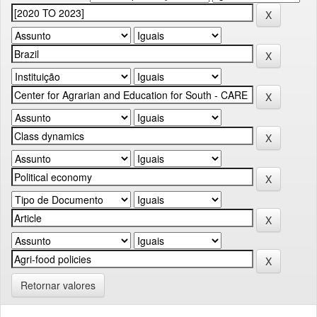
Retornar valores