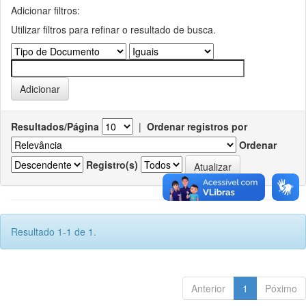
Adicionar filtros:
Utilizar filtros para refinar o resultado de busca.
Resultados/Página
|
Ordenar registros por
Ordenar
Registro(s)
Resultado 1-1 de 1.
Anterior
1
Póximo