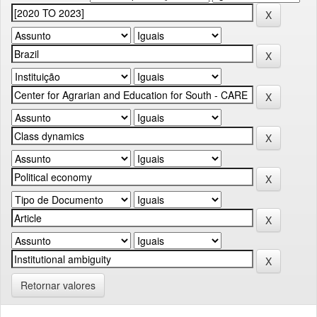
Retornar valores