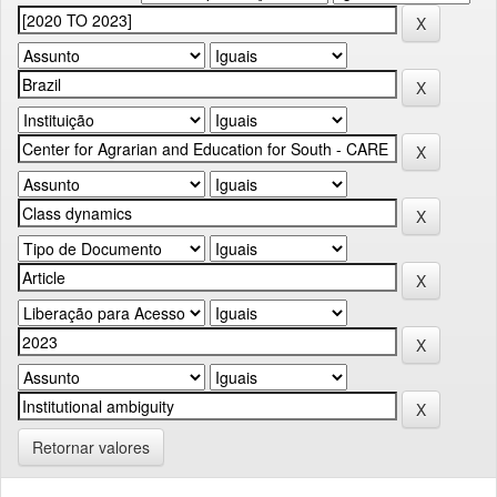
Retornar valores