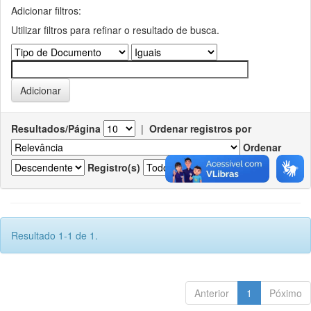
Adicionar filtros:
Utilizar filtros para refinar o resultado de busca.
Resultados/Página
|
Ordenar registros por
Ordenar
Registro(s)
Resultado 1-1 de 1.
Anterior
1
Póximo