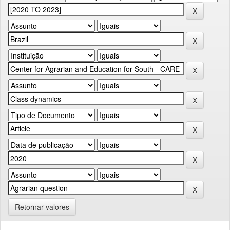
Retornar valores