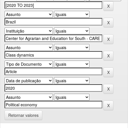
Retornar valores