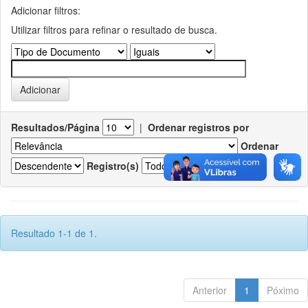
Adicionar filtros:
Utilizar filtros para refinar o resultado de busca.
Resultados/Página
|
Ordenar registros por
Ordenar
Registro(s)
Resultado 1-1 de 1.
Anterior
1
Póximo