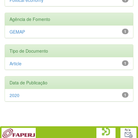
Agência de Fomento
GEMAP
1
Tipo de Documento
Article
1
Data de Publicação
2020
1