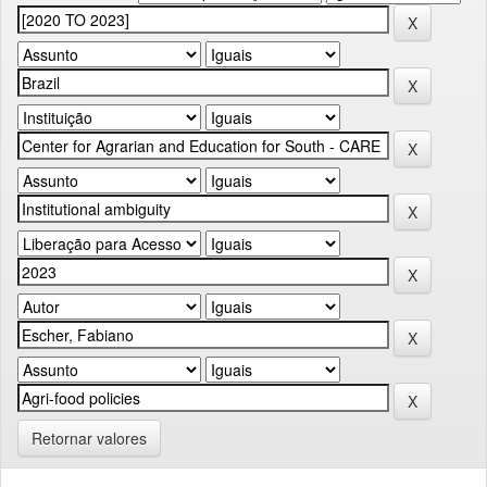
Retornar valores