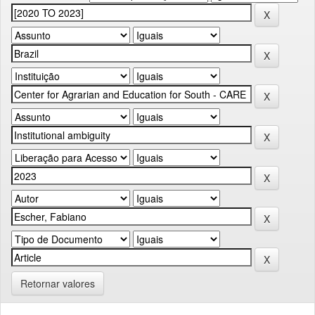
Retornar valores