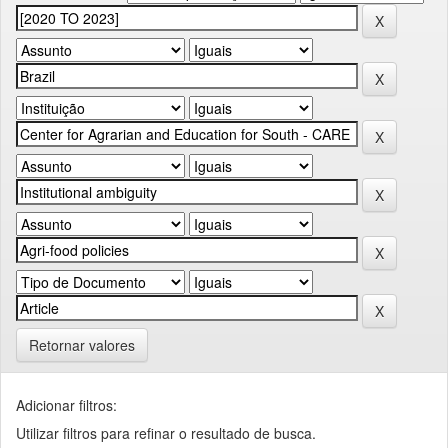
Retornar valores
Adicionar filtros:
Utilizar filtros para refinar o resultado de busca.