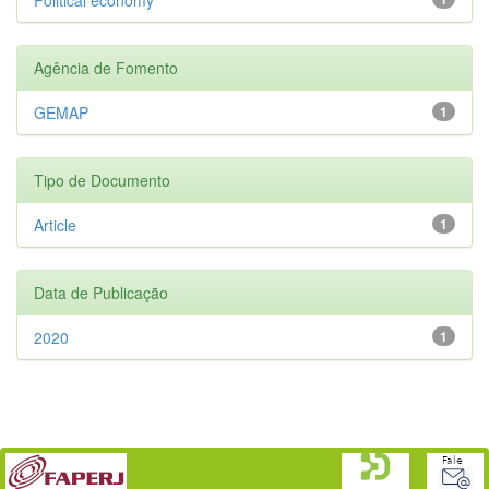
Agência de Fomento
GEMAP
1
Tipo de Documento
Article
1
Data de Publicação
2020
1