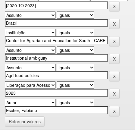
Retornar valores