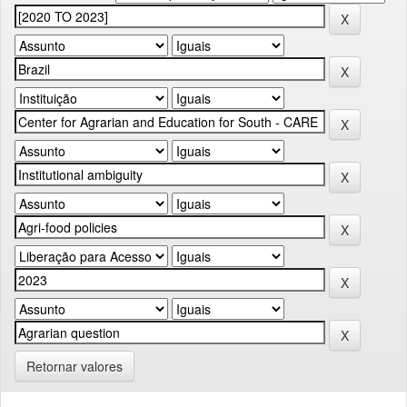
Retornar valores