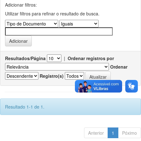
Adicionar filtros:
Utilizar filtros para refinar o resultado de busca.
Resultados/Página
|
Ordenar registros por
Ordenar
Registro(s)
Resultado 1-1 de 1.
Anterior
1
Póximo