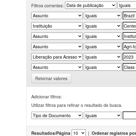
Filtros correntes:
Retornar valores
Adicionar filtros:
Utilizar filtros para refinar o resultado de busca.
Resultados/Página
|
Ordenar registros po