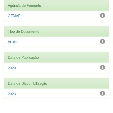
Agência de Fomento
GEMAP
1
Tipo de Documento
Article
1
Data de Publicação
2020
1
Data de Disponibilização
2023
1