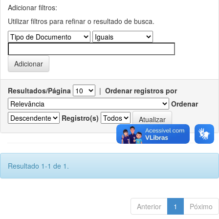
Adicionar filtros:
Utilizar filtros para refinar o resultado de busca.
Resultados/Página
|
Ordenar registros por
Ordenar
Registro(s)
Resultado 1-1 de 1.
Anterior
1
Póximo