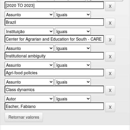
Retornar valores