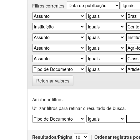
Filtros correntes:
Retornar valores
Adicionar filtros:
Utilizar filtros para refinar o resultado de busca.
Resultados/Página
|
Ordenar registros po