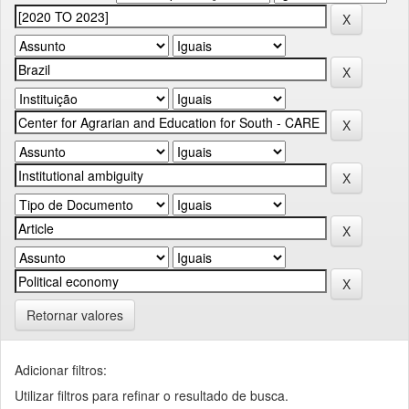
Retornar valores
Adicionar filtros:
Utilizar filtros para refinar o resultado de busca.