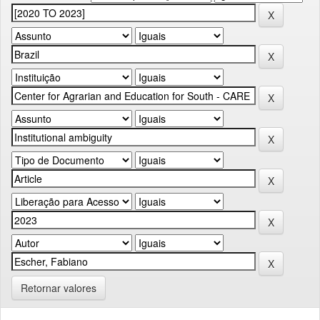
Retornar valores