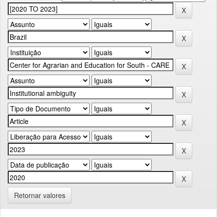
Retornar valores