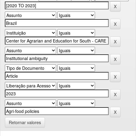
Retornar valores