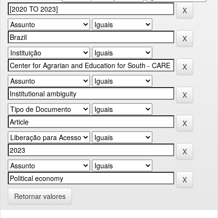
Retornar valores