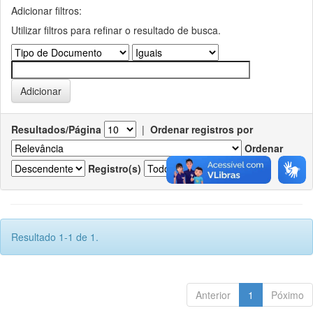
Adicionar filtros:
Utilizar filtros para refinar o resultado de busca.
Resultados/Página
|
Ordenar registros por
Ordenar
Registro(s)
Resultado 1-1 de 1.
Anterior
1
Póximo