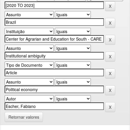
Retornar valores