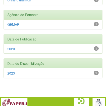
Agência de Fomento
GEMAP
1
Data de Publicação
2020
1
Data de Disponibilização
2023
1