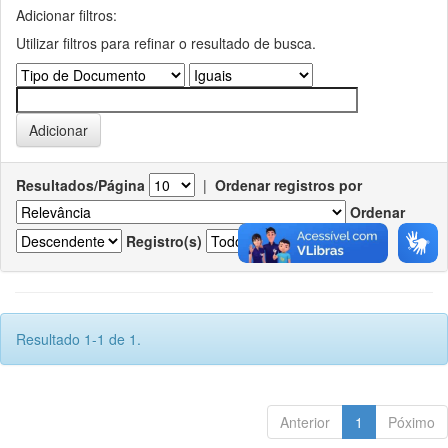
Adicionar filtros:
Utilizar filtros para refinar o resultado de busca.
Resultados/Página
|
Ordenar registros por
Ordenar
Registro(s)
Resultado 1-1 de 1.
Anterior
1
Póximo