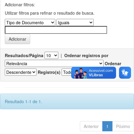
Adicionar filtros:
Utilizar filtros para refinar o resultado de busca.
Resultados/Página
|
Ordenar registros por
Ordenar
Registro(s)
Resultado 1-1 de 1.
Anterior
1
Póximo