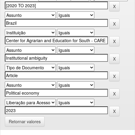
Retornar valores