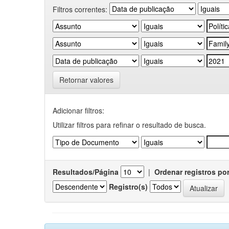
Filtros correntes:
Retornar valores
Adicionar filtros:
Utilizar filtros para refinar o resultado de busca.
Resultados/Página
|
Ordenar registros po
Registro(s)