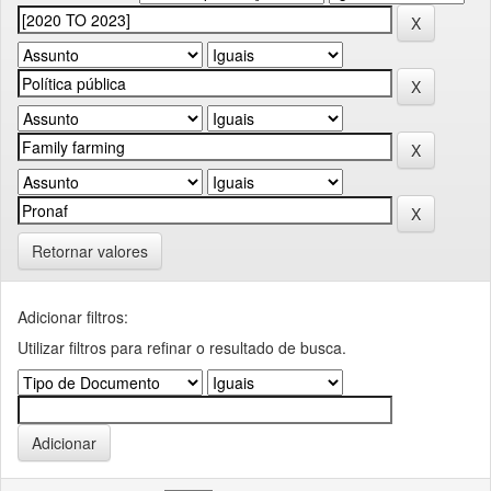
Retornar valores
Adicionar filtros:
Utilizar filtros para refinar o resultado de busca.