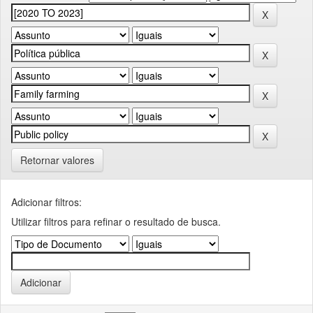
Retornar valores
Adicionar filtros:
Utilizar filtros para refinar o resultado de busca.