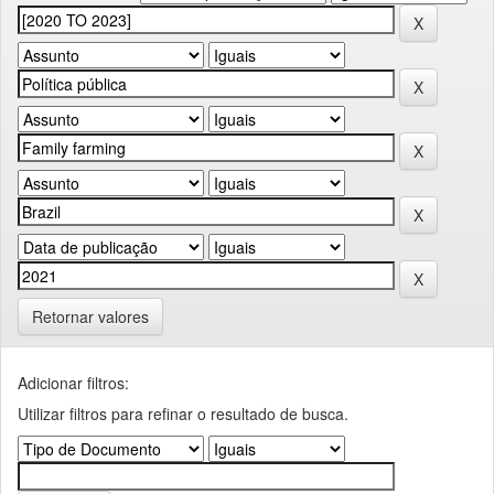
Retornar valores
Adicionar filtros:
Utilizar filtros para refinar o resultado de busca.