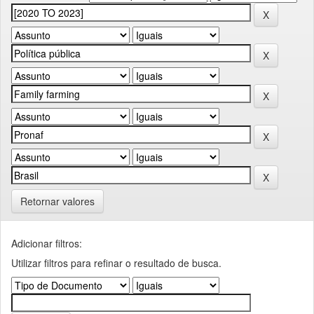
Retornar valores
Adicionar filtros:
Utilizar filtros para refinar o resultado de busca.